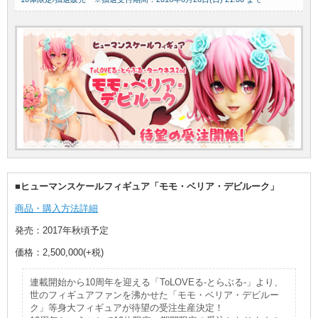
■ヒューマンスケールフィギュア「モモ・ベリア・デビルーク」
商品・購入方法詳細
発売：2017年秋頃予定
価格：2,500,000(+税)
連載開始から10周年を迎える「ToLOVEる-とらぶる-」より、
世のフィギュアファンを沸かせた「モモ・ベリア・デビルー
ク」等身大フィギュアが待望の受注生産決定！