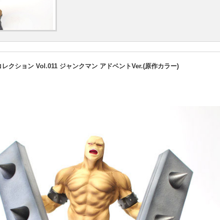
クション Vol.011 ジャンクマン アドベントVer.(原作カラー)