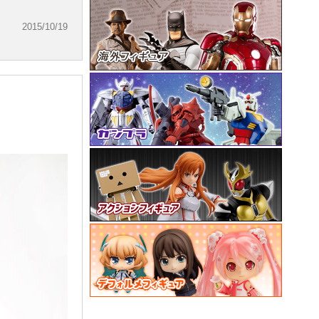
2015/10/19