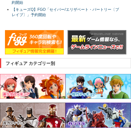
約開始
【キューズQ】FGO「セイバー/エリザベート・バートリー〔ブ
レイブ〕」予約開始
フィギュア カテゴリー別