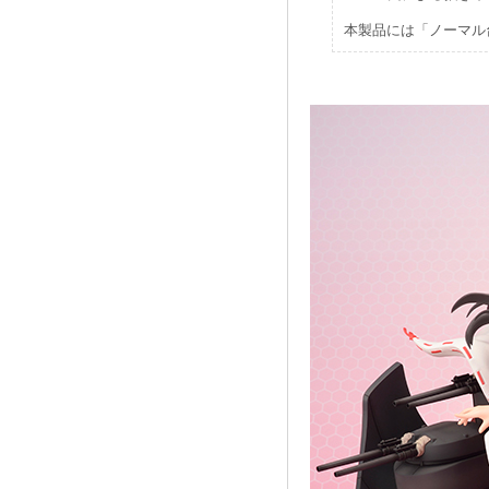
本製品には「ノーマル