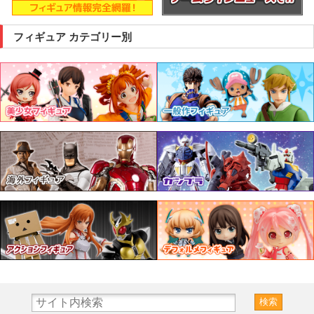
フィギュア カテゴリー別