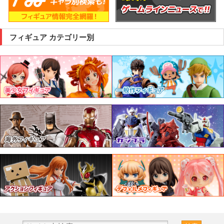
フィギュア カテゴリー別