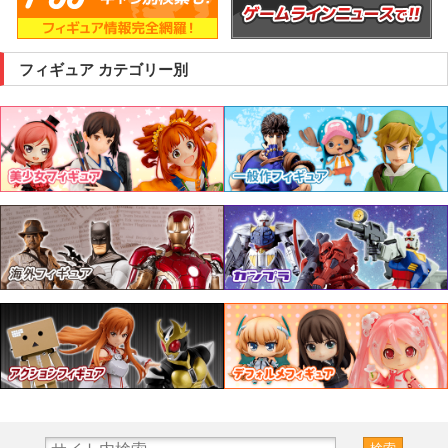
フィギュア カテゴリー別