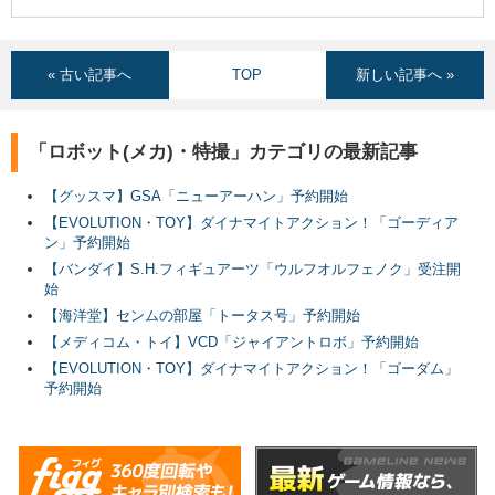
« 古い記事へ
TOP
新しい記事へ »
「ロボット(メカ)・特撮」カテゴリの最新記事
【グッスマ】GSA「ニューアーハン」予約開始
【EVOLUTION・TOY】ダイナマイトアクション！「ゴーディア
ン」予約開始
【バンダイ】S.H.フィギュアーツ「ウルフオルフェノク」受注開
始
【海洋堂】センムの部屋「トータス号」予約開始
【メディコム・トイ】VCD「ジャイアントロボ」予約開始
【EVOLUTION・TOY】ダイナマイトアクション！「ゴーダム」
予約開始