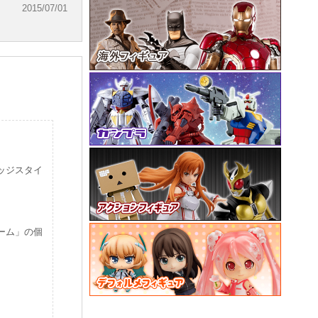
2015/07/01
エッジスタイ
ーム」の個