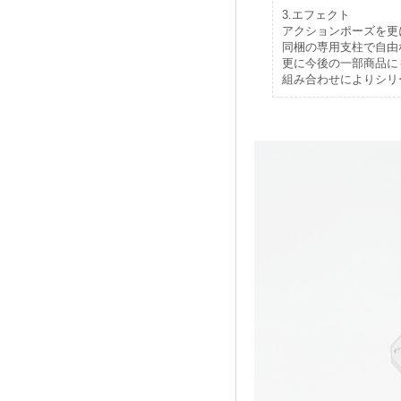
3.エフェクト
アクションポーズを更
同梱の専用支柱で自由
更に今後の一部商品に
組み合わせによりシリ