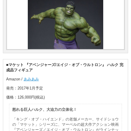
■マケット 『アベンジャーズ/エイジ・オブ・ウルトロン』 ハルク 完
成品フィギュア
Amazon /
あみあみ
発売：2017年1月予定
価格：126,000円(税込)
怒れる巨人ハルク、大迫力の立体化！
「キング・オブ・ハイエンド」の老舗メーカー、サイドショウ
の「マケット」シリーズに、マーベルの超大作アクション映画
『アベンジャーズ／エイジ・オブ・ウルトロン』がラインナッ