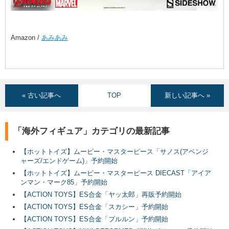
Amazon /
あみあみ
« 古い記事へ
TOP
新しい記事へ »
「海外フィギュア」カテゴリの最新記事
【ホットトイズ】ムービー・マスターピース「サノス(アベンジ
ャーズ/エンドゲーム)」予約開始
【ホットトイズ】ムービー・マスターピース DIECAST「アイア
ンマン・マーク85」予約開始
【ACTION TOYS】ES合金「ヤッ太郎」再販予約開始
【ACTION TOYS】ES合金「スカシー」予約開始
【ACTION TOYS】ES合金「プルルン」予約開始