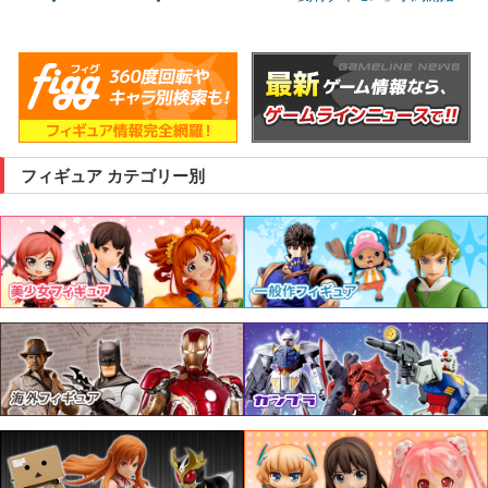
フィギュア カテゴリー別