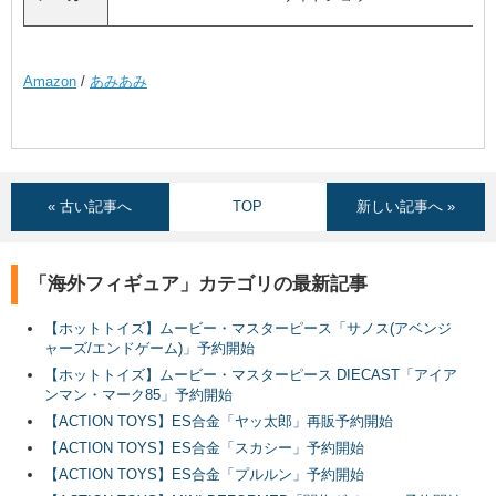
Amazon
/
あみあみ
« 古い記事へ
TOP
新しい記事へ »
「海外フィギュア」カテゴリの最新記事
【ホットトイズ】ムービー・マスターピース「サノス(アベンジ
ャーズ/エンドゲーム)」予約開始
【ホットトイズ】ムービー・マスターピース DIECAST「アイア
ンマン・マーク85」予約開始
【ACTION TOYS】ES合金「ヤッ太郎」再販予約開始
【ACTION TOYS】ES合金「スカシー」予約開始
【ACTION TOYS】ES合金「プルルン」予約開始