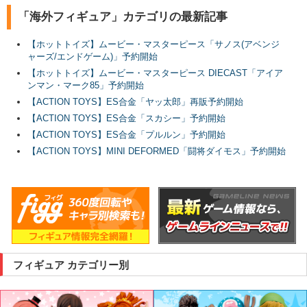
「海外フィギュア」カテゴリの最新記事
【ホットトイズ】ムービー・マスターピース「サノス(アベンジ
ャーズ/エンドゲーム)」予約開始
【ホットトイズ】ムービー・マスターピース DIECAST「アイア
ンマン・マーク85」予約開始
【ACTION TOYS】ES合金「ヤッ太郎」再販予約開始
【ACTION TOYS】ES合金「スカシー」予約開始
【ACTION TOYS】ES合金「プルルン」予約開始
【ACTION TOYS】MINI DEFORMED「闘将ダイモス」予約開始
フィギュア カテゴリー別