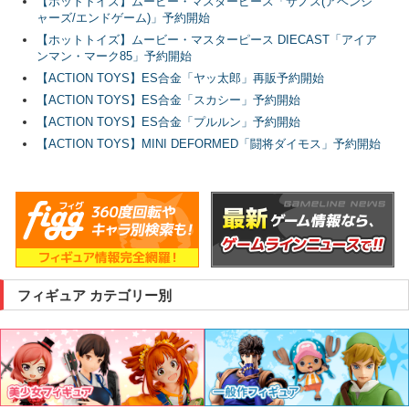
【ホットトイズ】ムービー・マスターピース「サノス(アベンジ
ャーズ/エンドゲーム)」予約開始
【ホットトイズ】ムービー・マスターピース DIECAST「アイア
ンマン・マーク85」予約開始
【ACTION TOYS】ES合金「ヤッ太郎」再販予約開始
【ACTION TOYS】ES合金「スカシー」予約開始
【ACTION TOYS】ES合金「プルルン」予約開始
【ACTION TOYS】MINI DEFORMED「闘将ダイモス」予約開始
フィギュア カテゴリー別