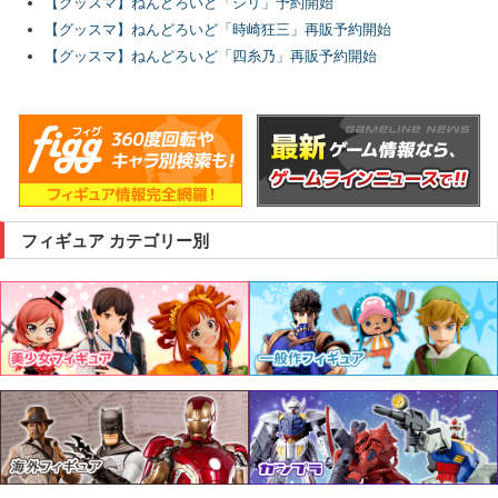
【グッスマ】ねんどろいど「シリ」予約開始
【グッスマ】ねんどろいど「時崎狂三」再販予約開始
【グッスマ】ねんどろいど「四糸乃」再販予約開始
フィギュア カテゴリー別