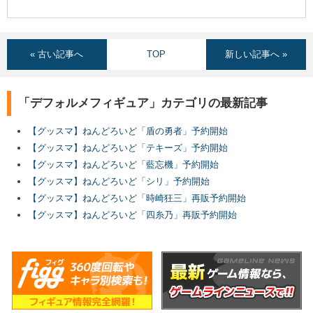
« 古い記事へ
TOP
新しい記事へ »
「デフォルメフィギュア」カテゴリの最新記事
【グッスマ】ねんどろいど「盾の勇者」予約開始
【グッスマ】ねんどろいど「テキーズ」予約開始
【グッスマ】ねんどろいど「藍忘機」予約開始
【グッスマ】ねんどろいど「シリ」予約開始
【グッスマ】ねんどろいど「時崎狂三」再販予約開始
【グッスマ】ねんどろいど「四糸乃」再販予約開始