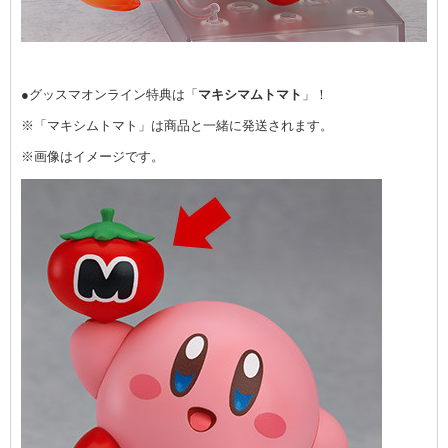
●グッスマオンライン特典は「
マキシマムトマト
」！
※「マキシムトマト」は商品と一緒に発送されます。
※画像はイメージです。