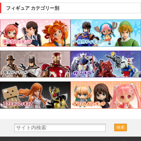
フィギュア カテゴリー別