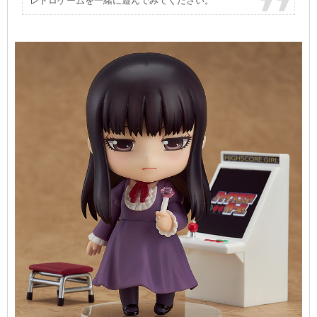
レトロゲームを一緒に遊んでみてください。