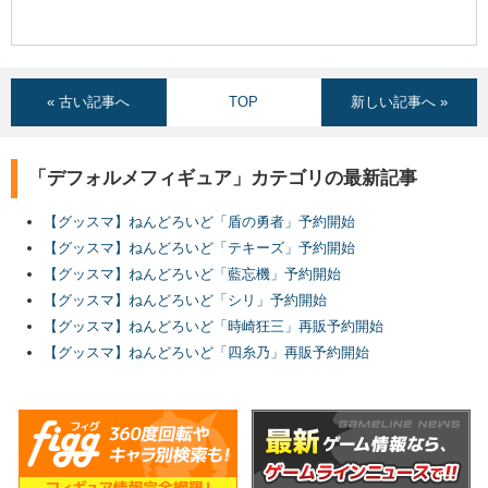
« 古い記事へ
TOP
新しい記事へ »
「デフォルメフィギュア」カテゴリの最新記事
【グッスマ】ねんどろいど「盾の勇者」予約開始
【グッスマ】ねんどろいど「テキーズ」予約開始
【グッスマ】ねんどろいど「藍忘機」予約開始
【グッスマ】ねんどろいど「シリ」予約開始
【グッスマ】ねんどろいど「時崎狂三」再販予約開始
【グッスマ】ねんどろいど「四糸乃」再販予約開始