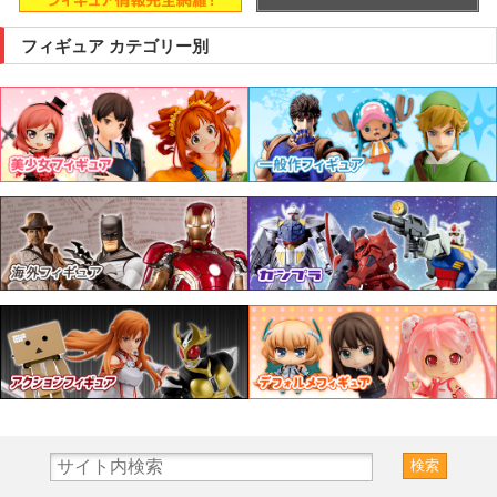
フィギュア カテゴリー別