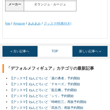
メーカー
オランジュ・ルージュ
figg
/
Amazon
/
あみあみ
/
グッスマ(特典付き)
« 古い記事へ
TOP
新しい記事へ »
「デフォルメフィギュア」カテゴリの最新記事
【グッスマ】ねんどろいど「盾の勇者」予約開始
【グッスマ】ねんどろいど「テキーズ」予約開始
【グッスマ】ねんどろいど「藍忘機」予約開始
【グッスマ】ねんどろいど「シリ」予約開始
【グッスマ】ねんどろいど「時崎狂三」再販予約開始
【グッスマ】ねんどろいど「四糸乃」再販予約開始