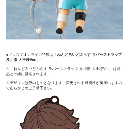
●グッスマオンライン特典は「
ねんどろいどぷらす ラバーストラップ
及川徹 大王様Ver.
」！
※「ねんどろいどぷらす ラバーストラップ 及川徹 大王様Ver.」は商
品と一緒に発送されます。
※デザインは仮のものとなります。変更される可能性が御座いますの
であらかじめご了承下さい。