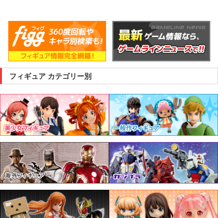
フィギュア カテゴリー別