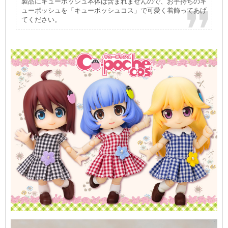
製品にキューポッシュ本体は含まれませんので、お手持ちのキ
ューポッシュを「キューポッシュコス」で可愛く着飾ってあげ
てください。