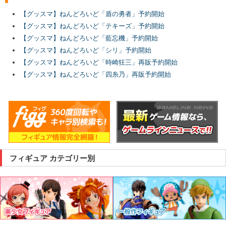
【グッスマ】ねんどろいど「盾の勇者」予約開始
【グッスマ】ねんどろいど「テキーズ」予約開始
【グッスマ】ねんどろいど「藍忘機」予約開始
【グッスマ】ねんどろいど「シリ」予約開始
【グッスマ】ねんどろいど「時崎狂三」再販予約開始
【グッスマ】ねんどろいど「四糸乃」再販予約開始
フィギュア カテゴリー別