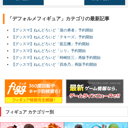
「デフォルメフィギュア」カテゴリの最新記事
【グッスマ】ねんどろいど「盾の勇者」予約開始
【グッスマ】ねんどろいど「テキーズ」予約開始
【グッスマ】ねんどろいど「藍忘機」予約開始
【グッスマ】ねんどろいど「シリ」予約開始
【グッスマ】ねんどろいど「時崎狂三」再販予約開始
【グッスマ】ねんどろいど「四糸乃」再販予約開始
フィギュア カテゴリー別