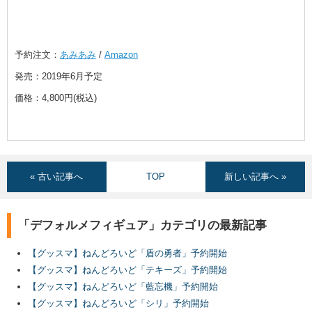
予約注文：
あみあみ
/
Amazon
発売：2019年6月予定
価格：4,800円(税込)
« 古い記事へ
TOP
新しい記事へ »
「デフォルメフィギュア」カテゴリの最新記事
【グッスマ】ねんどろいど「盾の勇者」予約開始
【グッスマ】ねんどろいど「テキーズ」予約開始
【グッスマ】ねんどろいど「藍忘機」予約開始
【グッスマ】ねんどろいど「シリ」予約開始