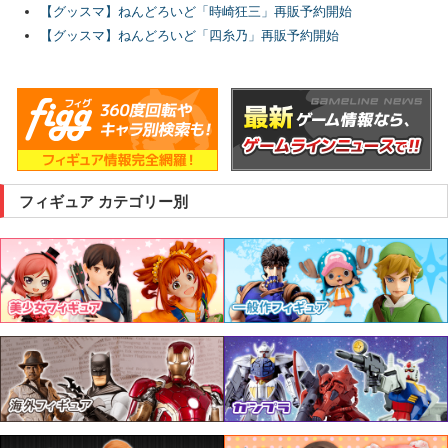
【グッスマ】ねんどろいど「時崎狂三」再販予約開始
【グッスマ】ねんどろいど「四糸乃」再販予約開始
フィギュア カテゴリー別