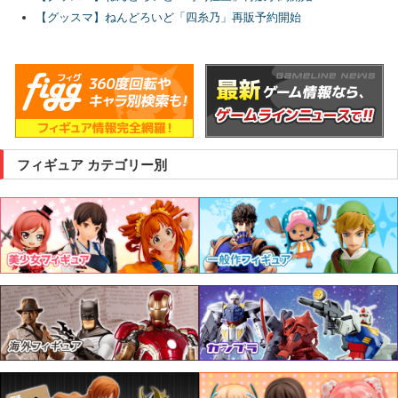
【グッスマ】ねんどろいど「四糸乃」再販予約開始
フィギュア カテゴリー別