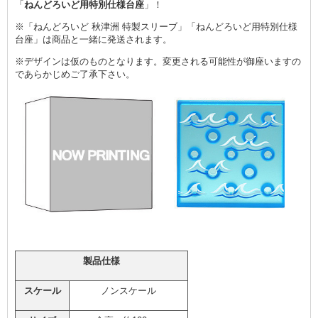
「
ねんどろいど用特別仕様台座
」！
※「ねんどろいど 秋津洲 特製スリーブ」「ねんどろいど用特別仕様
台座」は商品と一緒に発送されます。
※デザインは仮のものとなります。変更される可能性が御座いますの
であらかじめご了承下さい。
製品仕様
スケール
ノンスケール