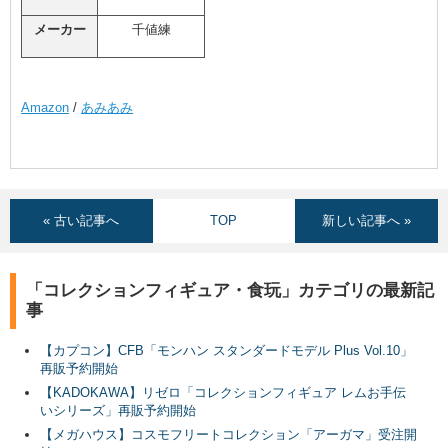
メーカー
千値練
Amazon
/
あみあみ
« 古い記事へ
TOP
新しい記事へ »
「コレクションフィギュア・食玩」カテゴリの最新記
事
【カプコン】CFB「モンハン スタンダードモデル Plus Vol.10」
再販予約開始
【KADOKAWA】リゼロ「コレクションフィギュア レムお手伝
いシリーズ」再販予約開始
【メガハウス】コスモフリートコレクション「アーガマ」受注開