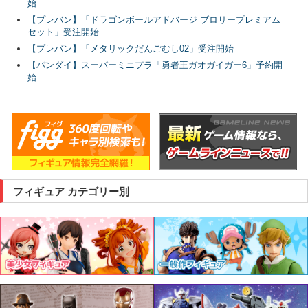
始
【プレバン】「ドラゴンボールアドバージ ブロリープレミアム
セット」受注開始
【プレバン】「メタリックだんごむし02」受注開始
【バンダイ】スーパーミニプラ「勇者王ガオガイガー6」予約開
始
フィギュア カテゴリー別