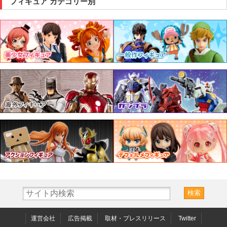
フィギュア カテゴリー別
運営会社
広告掲載
取材・プレスリリース
Twitter