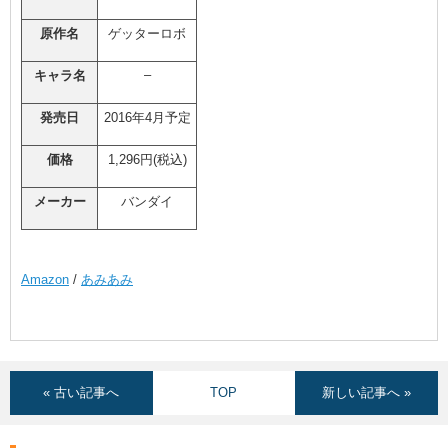
原作名
ゲッターロボ
–
キャラ名
発売日
2016年4月予定
価格
1,296円(税込)
メーカー
バンダイ
Amazon
/
あみあみ
« 古い記事へ
TOP
新しい記事へ »