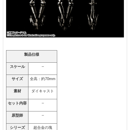
製品仕様
–
スケール
サイズ
全高：約70mm
素材
ダイキャスト
–
セット内容
–
原型師
シリーズ
超合金の塊