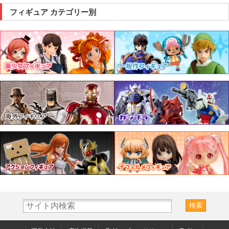
フィギュア カテゴリー別