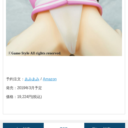
予約注文：
あみあみ
/
Amazon
発売：2019年3月予定
価格：19,224円(税込)