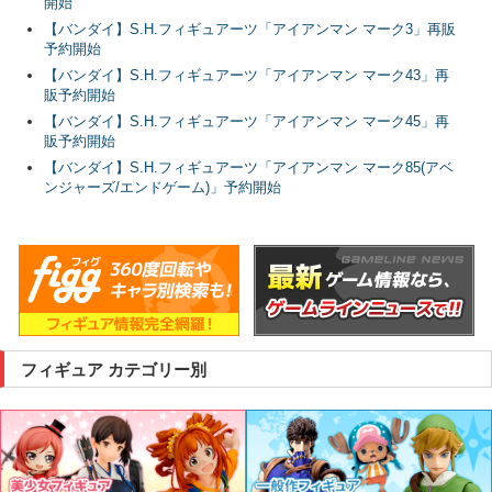
開始
【バンダイ】S.H.フィギュアーツ「アイアンマン マーク3」再販
予約開始
【バンダイ】S.H.フィギュアーツ「アイアンマン マーク43」再
販予約開始
【バンダイ】S.H.フィギュアーツ「アイアンマン マーク45」再
販予約開始
【バンダイ】S.H.フィギュアーツ「アイアンマン マーク85(アベ
ンジャーズ/エンドゲーム)」予約開始
フィギュア カテゴリー別