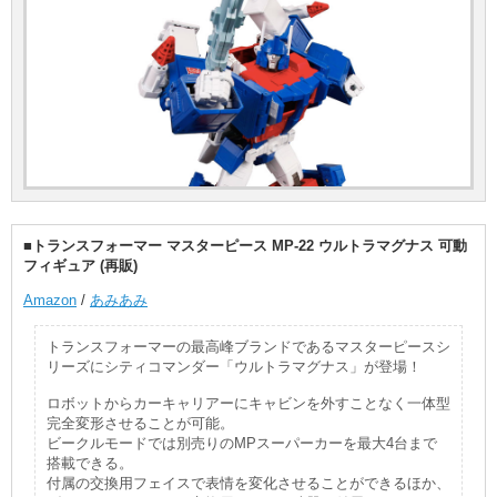
■トランスフォーマー マスターピース MP-22 ウルトラマグナス 可動
フィギュア (再販)
Amazon
/
あみあみ
トランスフォーマーの最高峰ブランドであるマスターピースシ
リーズにシティコマンダー「ウルトラマグナス」が登場！
ロボットからカーキャリアーにキャビンを外すことなく一体型
完全変形させることが可能。
ビークルモードでは別売りのMPスーパーカーを最大4台まで
搭載できる。
付属の交換用フェイスで表情を変化させることができるほか、