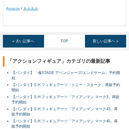
Amazon
/
あみあみ
« 古い記事へ
TOP
新しい記事へ »
「アクションフィギュア」カテゴリの最新記事
【バンダイ】「魂STAGE アベンジャーズ/エンドゲーム」予約開
始
【バンダイ】S.H.フィギュアーツ「トニー・スターク」再販予約
開始
【バンダイ】S.H.フィギュアーツ「アイアンマン マーク3」再販
予約開始
【バンダイ】S.H.フィギュアーツ「アイアンマン マーク43」再
販予約開始
【バンダイ】S.H.フィギュアーツ「アイアンマン マーク45」再
販予約開始