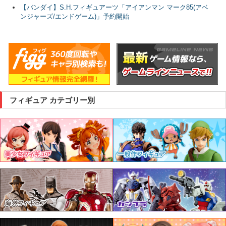
【バンダイ】S.H.フィギュアーツ「アイアンマン マーク85(アベ
ンジャーズ/エンドゲーム)」予約開始
フィギュア カテゴリー別