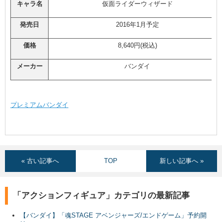
キャラ名
仮面ライダーウィザード
発売日
2016年1月予定
価格
8,640円(税込)
メーカー
バンダイ
プレミアムバンダイ
« 古い記事へ
TOP
新しい記事へ »
「アクションフィギュア」カテゴリの最新記事
【バンダイ】「魂STAGE アベンジャーズ/エンドゲーム」予約開