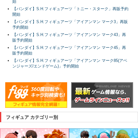
始
【バンダイ】S.H.フィギュアーツ「トニー・スターク」再販予約
開始
【バンダイ】S.H.フィギュアーツ「アイアンマン マーク3」再販
予約開始
【バンダイ】S.H.フィギュアーツ「アイアンマン マーク43」再
販予約開始
【バンダイ】S.H.フィギュアーツ「アイアンマン マーク45」再
販予約開始
【バンダイ】S.H.フィギュアーツ「アイアンマン マーク85(アベ
ンジャーズ/エンドゲーム)」予約開始
フィギュア カテゴリー別