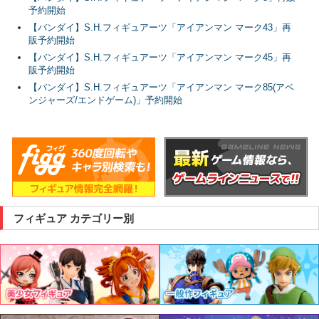
予約開始
【バンダイ】S.H.フィギュアーツ「アイアンマン マーク43」再
販予約開始
【バンダイ】S.H.フィギュアーツ「アイアンマン マーク45」再
販予約開始
【バンダイ】S.H.フィギュアーツ「アイアンマン マーク85(アベ
ンジャーズ/エンドゲーム)」予約開始
フィギュア カテゴリー別