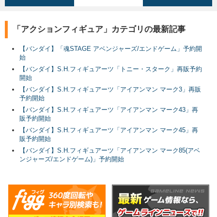
「アクションフィギュア」カテゴリの最新記事
【バンダイ】「魂STAGE アベンジャーズ/エンドゲーム」予約開
始
【バンダイ】S.H.フィギュアーツ「トニー・スターク」再販予約
開始
【バンダイ】S.H.フィギュアーツ「アイアンマン マーク3」再販
予約開始
【バンダイ】S.H.フィギュアーツ「アイアンマン マーク43」再
販予約開始
【バンダイ】S.H.フィギュアーツ「アイアンマン マーク45」再
販予約開始
【バンダイ】S.H.フィギュアーツ「アイアンマン マーク85(アベ
ンジャーズ/エンドゲーム)」予約開始