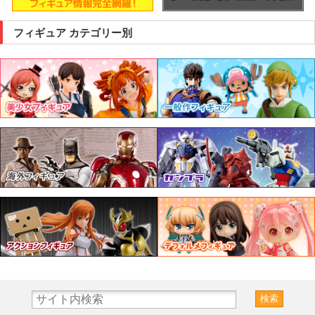
フィギュア カテゴリー別