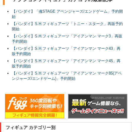
【バンダイ】「魂STAGE アベンジャーズ/エンドゲーム」予約開
始
【バンダイ】S.H.フィギュアーツ「トニー・スターク」再販予約
開始
【バンダイ】S.H.フィギュアーツ「アイアンマン マーク3」再販
予約開始
【バンダイ】S.H.フィギュアーツ「アイアンマン マーク43」再
販予約開始
【バンダイ】S.H.フィギュアーツ「アイアンマン マーク45」再
販予約開始
【バンダイ】S.H.フィギュアーツ「アイアンマン マーク85(アベ
ンジャーズ/エンドゲーム)」予約開始
フィギュア カテゴリー別