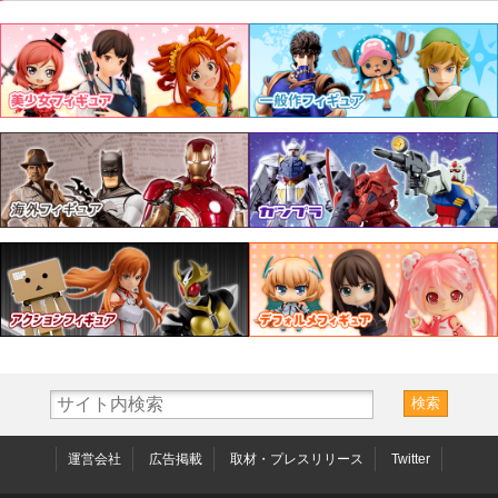
運営会社
広告掲載
取材・プレスリリース
Twitter