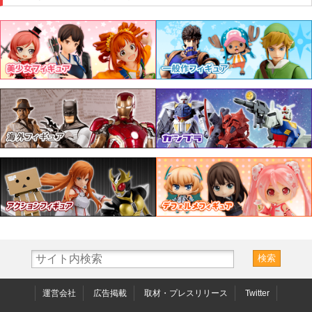
運営会社
広告掲載
取材・プレスリリース
Twitter