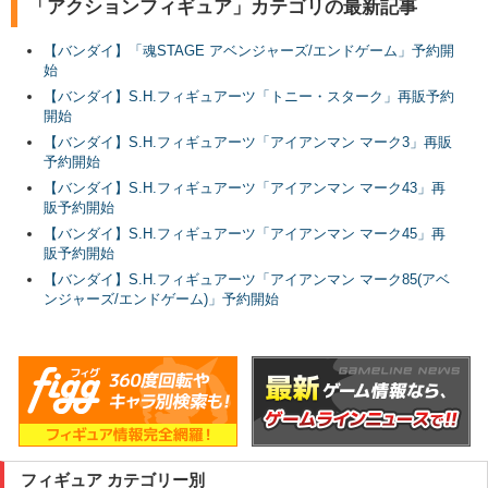
「アクションフィギュア」カテゴリの最新記事
【バンダイ】「魂STAGE アベンジャーズ/エンドゲーム」予約開
始
【バンダイ】S.H.フィギュアーツ「トニー・スターク」再販予約
開始
【バンダイ】S.H.フィギュアーツ「アイアンマン マーク3」再販
予約開始
【バンダイ】S.H.フィギュアーツ「アイアンマン マーク43」再
販予約開始
【バンダイ】S.H.フィギュアーツ「アイアンマン マーク45」再
販予約開始
【バンダイ】S.H.フィギュアーツ「アイアンマン マーク85(アベ
ンジャーズ/エンドゲーム)」予約開始
フィギュア カテゴリー別