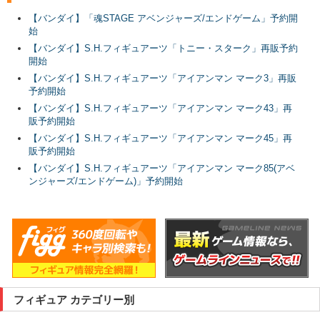
【バンダイ】「魂STAGE アベンジャーズ/エンドゲーム」予約開
始
【バンダイ】S.H.フィギュアーツ「トニー・スターク」再販予約
開始
【バンダイ】S.H.フィギュアーツ「アイアンマン マーク3」再販
予約開始
【バンダイ】S.H.フィギュアーツ「アイアンマン マーク43」再
販予約開始
【バンダイ】S.H.フィギュアーツ「アイアンマン マーク45」再
販予約開始
【バンダイ】S.H.フィギュアーツ「アイアンマン マーク85(アベ
ンジャーズ/エンドゲーム)」予約開始
フィギュア カテゴリー別