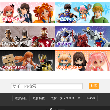
運営会社
広告掲載
取材・プレスリリース
Twitter