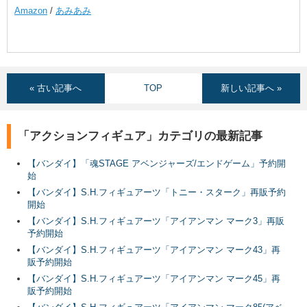
Amazon
/
あみあみ
« 古い記事へ
TOP
新しい記事へ »
「アクションフィギュア」カテゴリの最新記事
【バンダイ】「魂STAGE アベンジャーズ/エンドゲーム」予約開
始
【バンダイ】S.H.フィギュアーツ「トニー・スターク」再販予約
開始
【バンダイ】S.H.フィギュアーツ「アイアンマン マーク3」再販
予約開始
【バンダイ】S.H.フィギュアーツ「アイアンマン マーク43」再
販予約開始
【バンダイ】S.H.フィギュアーツ「アイアンマン マーク45」再
販予約開始