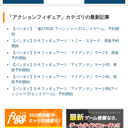
「アクションフィギュア」カテゴリの最新記事
【バンダイ】「魂STAGE アベンジャーズ/エンドゲーム」予約開
始
【バンダイ】S.H.フィギュアーツ「トニー・スターク」再販予約
開始
【バンダイ】S.H.フィギュアーツ「アイアンマン マーク3」再販
予約開始
【バンダイ】S.H.フィギュアーツ「アイアンマン マーク43」再
販予約開始
【バンダイ】S.H.フィギュアーツ「アイアンマン マーク45」再
販予約開始
【バンダイ】S.H.フィギュアーツ「アイアンマン マーク85(アベ
ンジャーズ/エンドゲーム)」予約開始