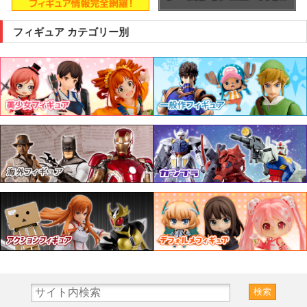
フィギュア カテゴリー別