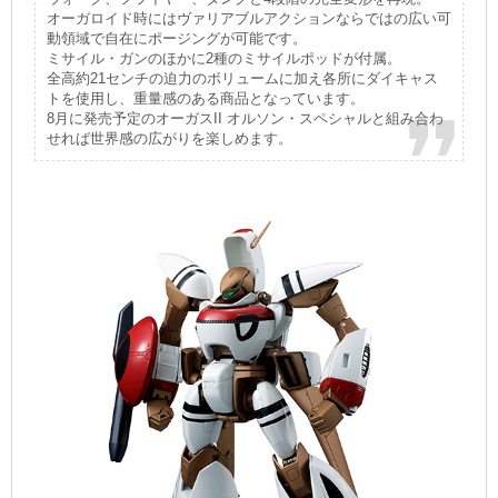
オーガロイド時にはヴァリアブルアクションならではの広い可
動領域で自在にポージングが可能です。
ミサイル・ガンのほかに2種のミサイルポッドが付属。
全高約21センチの迫力のボリュームに加え各所にダイキャス
トを使用し、重量感のある商品となっています。
8月に発売予定のオーガスII オルソン・スペシャルと組み合わ
せれば世界感の広がりを楽しめます。