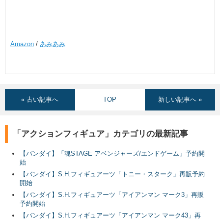
Amazon
/
あみあみ
« 古い記事へ
TOP
新しい記事へ »
「アクションフィギュア」カテゴリの最新記事
【バンダイ】「魂STAGE アベンジャーズ/エンドゲーム」予約開
始
【バンダイ】S.H.フィギュアーツ「トニー・スターク」再販予約
開始
【バンダイ】S.H.フィギュアーツ「アイアンマン マーク3」再販
予約開始
【バンダイ】S.H.フィギュアーツ「アイアンマン マーク43」再