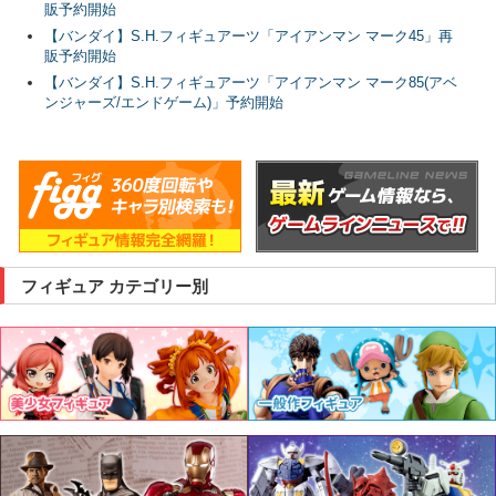
販予約開始
【バンダイ】S.H.フィギュアーツ「アイアンマン マーク45」再
販予約開始
【バンダイ】S.H.フィギュアーツ「アイアンマン マーク85(アベ
ンジャーズ/エンドゲーム)」予約開始
フィギュア カテゴリー別