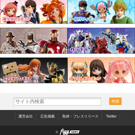
運営会社
広告掲載
取材・プレスリリース
Twitter
©