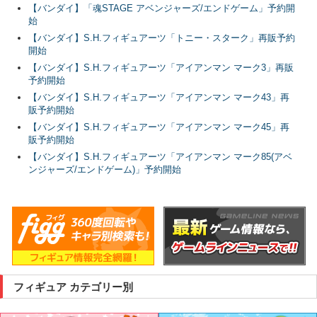
【バンダイ】「魂STAGE アベンジャーズ/エンドゲーム」予約開
始
【バンダイ】S.H.フィギュアーツ「トニー・スターク」再販予約
開始
【バンダイ】S.H.フィギュアーツ「アイアンマン マーク3」再販
予約開始
【バンダイ】S.H.フィギュアーツ「アイアンマン マーク43」再
販予約開始
【バンダイ】S.H.フィギュアーツ「アイアンマン マーク45」再
販予約開始
【バンダイ】S.H.フィギュアーツ「アイアンマン マーク85(アベ
ンジャーズ/エンドゲーム)」予約開始
フィギュア カテゴリー別