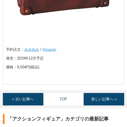
予約注文：
あみあみ
/
Amazon
発売：2019年12月予定
価格：9,504円(税込)
« 古い記事へ
TOP
新しい記事へ »
「アクションフィギュア」カテゴリの最新記事