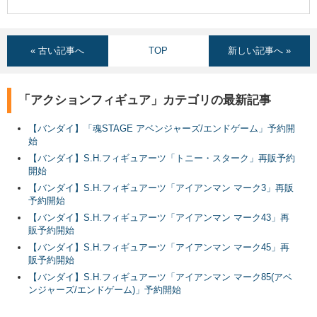
« 古い記事へ
TOP
新しい記事へ »
「アクションフィギュア」カテゴリの最新記事
【バンダイ】「魂STAGE アベンジャーズ/エンドゲーム」予約開
始
【バンダイ】S.H.フィギュアーツ「トニー・スターク」再販予約
開始
【バンダイ】S.H.フィギュアーツ「アイアンマン マーク3」再販
予約開始
【バンダイ】S.H.フィギュアーツ「アイアンマン マーク43」再
販予約開始
【バンダイ】S.H.フィギュアーツ「アイアンマン マーク45」再
販予約開始
【バンダイ】S.H.フィギュアーツ「アイアンマン マーク85(アベ
ンジャーズ/エンドゲーム)」予約開始