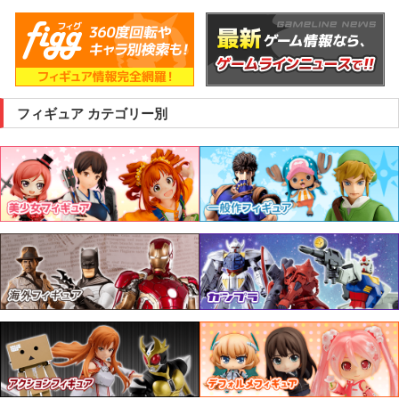
フィギュア カテゴリー別