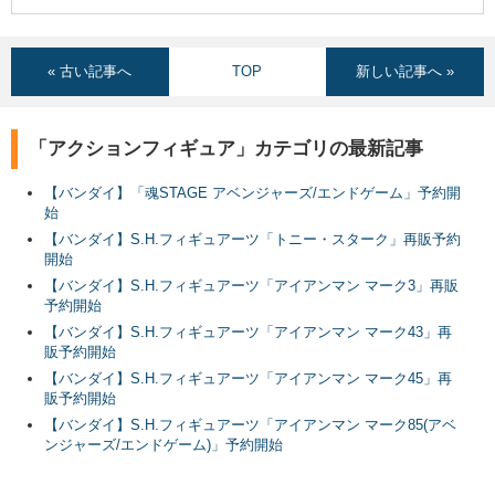
« 古い記事へ
TOP
新しい記事へ »
「アクションフィギュア」カテゴリの最新記事
【バンダイ】「魂STAGE アベンジャーズ/エンドゲーム」予約開
始
【バンダイ】S.H.フィギュアーツ「トニー・スターク」再販予約
開始
【バンダイ】S.H.フィギュアーツ「アイアンマン マーク3」再販
予約開始
【バンダイ】S.H.フィギュアーツ「アイアンマン マーク43」再
販予約開始
【バンダイ】S.H.フィギュアーツ「アイアンマン マーク45」再
販予約開始
【バンダイ】S.H.フィギュアーツ「アイアンマン マーク85(アベ
ンジャーズ/エンドゲーム)」予約開始