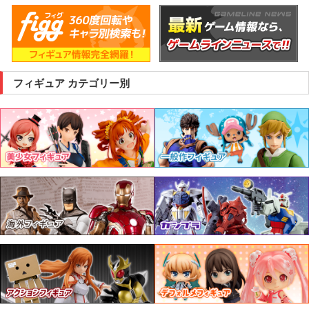
フィギュア カテゴリー別