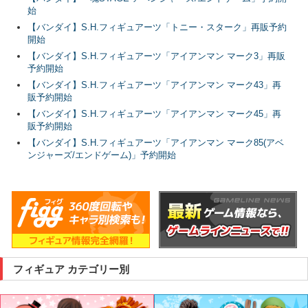
始
【バンダイ】S.H.フィギュアーツ「トニー・スターク」再販予約
開始
【バンダイ】S.H.フィギュアーツ「アイアンマン マーク3」再販
予約開始
【バンダイ】S.H.フィギュアーツ「アイアンマン マーク43」再
販予約開始
【バンダイ】S.H.フィギュアーツ「アイアンマン マーク45」再
販予約開始
【バンダイ】S.H.フィギュアーツ「アイアンマン マーク85(アベ
ンジャーズ/エンドゲーム)」予約開始
フィギュア カテゴリー別