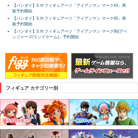
【バンダイ】S.H.フィギュアーツ「アイアンマン マーク43」再
販予約開始
【バンダイ】S.H.フィギュアーツ「アイアンマン マーク45」再
販予約開始
【バンダイ】S.H.フィギュアーツ「アイアンマン マーク85(アベ
ンジャーズ/エンドゲーム)」予約開始
フィギュア カテゴリー別