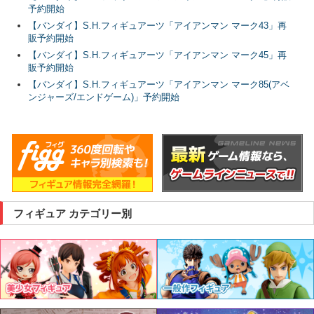
予約開始
【バンダイ】S.H.フィギュアーツ「アイアンマン マーク43」再
販予約開始
【バンダイ】S.H.フィギュアーツ「アイアンマン マーク45」再
販予約開始
【バンダイ】S.H.フィギュアーツ「アイアンマン マーク85(アベ
ンジャーズ/エンドゲーム)」予約開始
フィギュア カテゴリー別