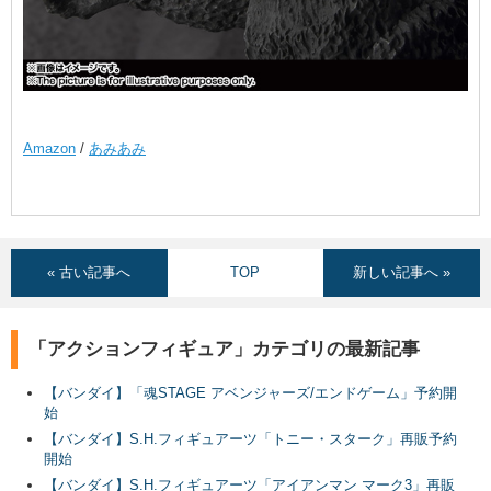
Amazon
/
あみあみ
« 古い記事へ
TOP
新しい記事へ »
「アクションフィギュア」カテゴリの最新記事
【バンダイ】「魂STAGE アベンジャーズ/エンドゲーム」予約開
始
【バンダイ】S.H.フィギュアーツ「トニー・スターク」再販予約
開始
【バンダイ】S.H.フィギュアーツ「アイアンマン マーク3」再販