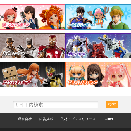
運営会社
広告掲載
取材・プレスリリース
Twitter