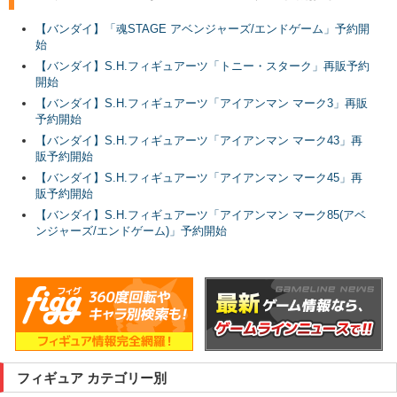
【バンダイ】「魂STAGE アベンジャーズ/エンドゲーム」予約開
始
【バンダイ】S.H.フィギュアーツ「トニー・スターク」再販予約
開始
【バンダイ】S.H.フィギュアーツ「アイアンマン マーク3」再販
予約開始
【バンダイ】S.H.フィギュアーツ「アイアンマン マーク43」再
販予約開始
【バンダイ】S.H.フィギュアーツ「アイアンマン マーク45」再
販予約開始
【バンダイ】S.H.フィギュアーツ「アイアンマン マーク85(アベ
ンジャーズ/エンドゲーム)」予約開始
フィギュア カテゴリー別