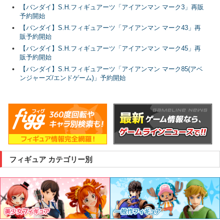
【バンダイ】S.H.フィギュアーツ「アイアンマン マーク3」再販
予約開始
【バンダイ】S.H.フィギュアーツ「アイアンマン マーク43」再
販予約開始
【バンダイ】S.H.フィギュアーツ「アイアンマン マーク45」再
販予約開始
【バンダイ】S.H.フィギュアーツ「アイアンマン マーク85(アベ
ンジャーズ/エンドゲーム)」予約開始
フィギュア カテゴリー別