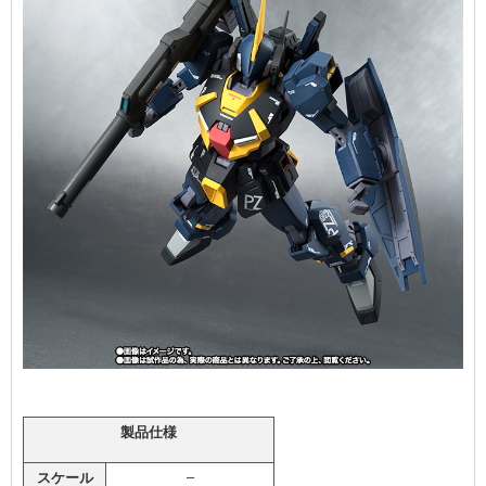
製品仕様
–
スケール