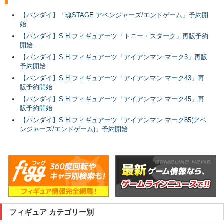
【バンダイ】「魂STAGE アベンジャーズ/エンドゲーム」予約開
始
【バンダイ】S.H.フィギュアーツ「トニー・スターク」再販予約
開始
【バンダイ】S.H.フィギュアーツ「アイアンマン マーク3」再販
予約開始
【バンダイ】S.H.フィギュアーツ「アイアンマン マーク43」再
販予約開始
【バンダイ】S.H.フィギュアーツ「アイアンマン マーク45」再
販予約開始
【バンダイ】S.H.フィギュアーツ「アイアンマン マーク85(アベ
ンジャーズ/エンドゲーム)」予約開始
フィギュア カテゴリー別