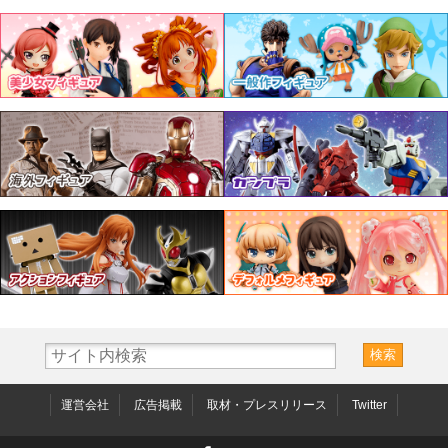
運営会社
広告掲載
取材・プレスリリース
Twitter