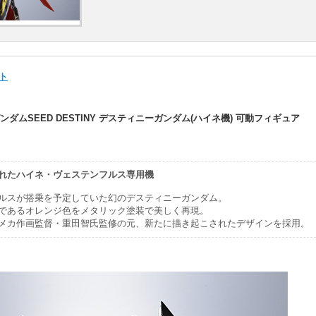
イト
士ガンダムSEED DESTINY デスティニーガンダム(ハイネ機) 可動フィギュア
れたハイネ・ヴェステンフルス専用機
ルスが搭乗を予定していた幻のデスティニーガンダム。
であるオレンジ色をメタリック塗装で美しく再現。
メカ作画監督・重田智氏監修の元、新たに描き起こされたデザインを採用。