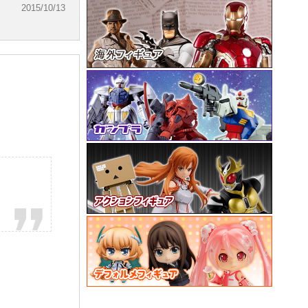
2015/10/13