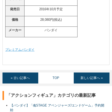
発売日
2016年10月予定
価格
28,080円(税込)
メーカー
バンダイ
プレミアムバンダイ
« 古い記事へ
TOP
新しい記事へ »
「アクションフィギュア」カテゴリの最新記事
【バンダイ】「魂STAGE アベンジャーズ/エンドゲーム」予約開
始