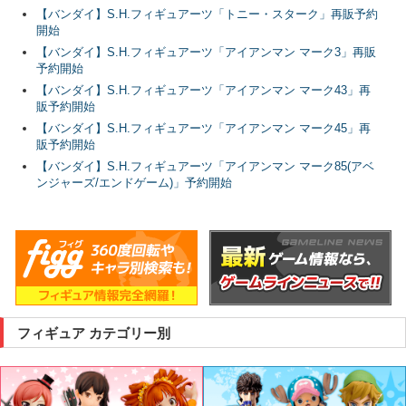
【バンダイ】S.H.フィギュアーツ「トニー・スターク」再販予約
開始
【バンダイ】S.H.フィギュアーツ「アイアンマン マーク3」再販
予約開始
【バンダイ】S.H.フィギュアーツ「アイアンマン マーク43」再
販予約開始
【バンダイ】S.H.フィギュアーツ「アイアンマン マーク45」再
販予約開始
【バンダイ】S.H.フィギュアーツ「アイアンマン マーク85(アベ
ンジャーズ/エンドゲーム)」予約開始
フィギュア カテゴリー別