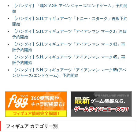
【バンダイ】「魂STAGE アベンジャーズ/エンドゲーム」予約開
始
【バンダイ】S.H.フィギュアーツ「トニー・スターク」再販予約
開始
【バンダイ】S.H.フィギュアーツ「アイアンマン マーク3」再販
予約開始
【バンダイ】S.H.フィギュアーツ「アイアンマン マーク43」再
販予約開始
【バンダイ】S.H.フィギュアーツ「アイアンマン マーク45」再
販予約開始
【バンダイ】S.H.フィギュアーツ「アイアンマン マーク85(アベ
ンジャーズ/エンドゲーム)」予約開始
フィギュア カテゴリー別