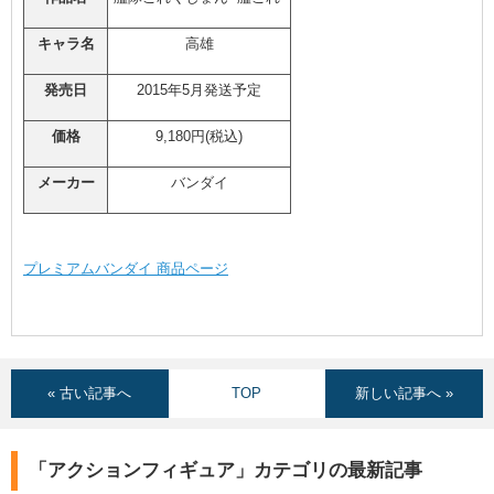
キャラ名
高雄
発売日
2015年5月発送予定
価格
9,180円(税込)
メーカー
バンダイ
プレミアムバンダイ 商品ページ
« 古い記事へ
TOP
新しい記事へ »
「アクションフィギュア」カテゴリの最新記事