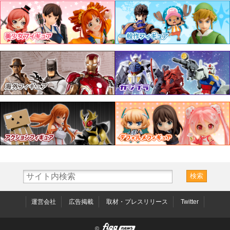
運営会社
広告掲載
取材・プレスリリース
Twitter
©