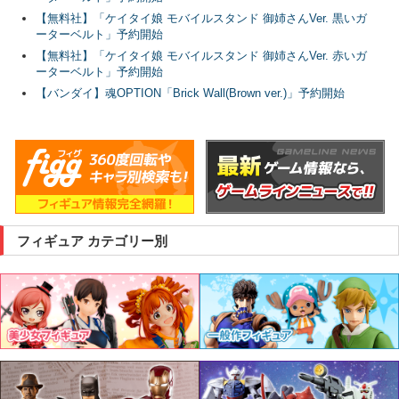
【無料社】「ケイタイ娘 モバイルスタンド 御姉さんVer. 黒いガ
ーターベルト」予約開始
【無料社】「ケイタイ娘 モバイルスタンド 御姉さんVer. 赤いガ
ーターベルト」予約開始
【バンダイ】魂OPTION「Brick Wall(Brown ver.)」予約開始
フィギュア カテゴリー別