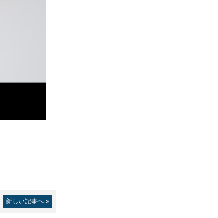
新しい記事へ »