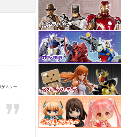
伝がスター